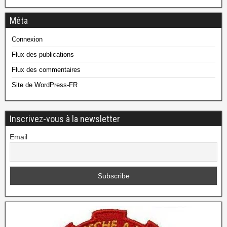
Méta
Connexion
Flux des publications
Flux des commentaires
Site de WordPress-FR
Inscrivez-vous à la newsletter
Email