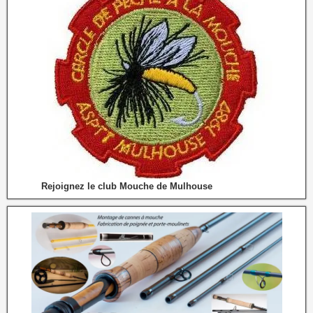
Rejoignez le club Mouche de Mulhouse