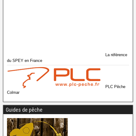
La référence
du SPEY en France
PLC Pêche
Colmar
Guides de pêche