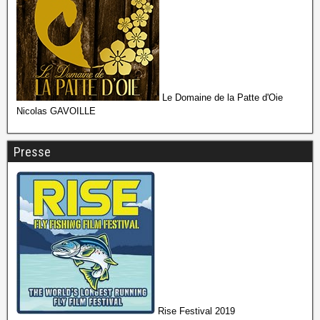
Le Domaine de la Patte d'Oie
Nicolas GAVOILLE
Presse
Rise Festival 2019