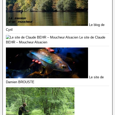
Le blog de
Cyril
Le site de Claude
BEHR – Moucheur Alsacien
Le site de
Damien BROUSTE