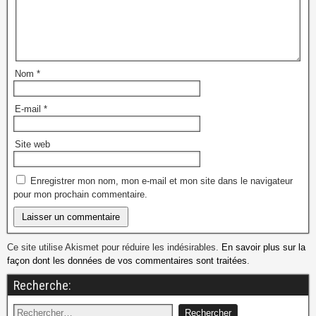
Nom
*
E-mail
*
Site web
Enregistrer mon nom, mon e-mail et mon site dans le navigateur
pour mon prochain commentaire.
Ce site utilise Akismet pour réduire les indésirables.
En savoir plus sur la
façon dont les données de vos commentaires sont traitées
.
Recherche: