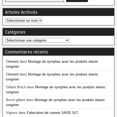
Articles Archivés
Catégories
Commentaires récents
Clement
dans
Montage de nymphes avec les produits elastic
tungsten
Clement
dans
Montage de nymphes avec les produits elastic
tungsten
Gilbert Broch
dans
Montage de nymphes avec les produits elastic
tungsten
Broch gilbert
dans
Montage de nymphes avec les produits elastic
tungsten
Vigreux
dans
Fabrication de cannes SAGE SLT