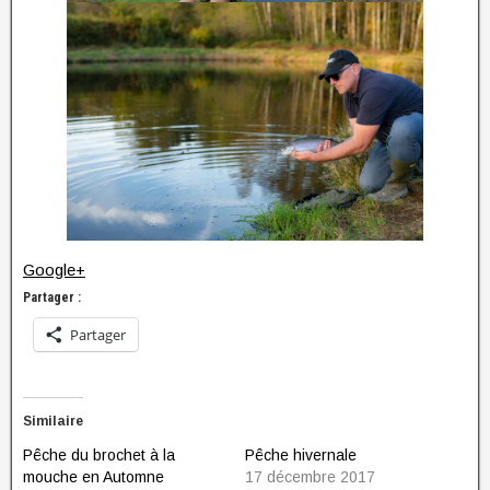
Google+
Partager :
Partager
Similaire
Pêche du brochet à la
Pêche hivernale
mouche en Automne
17 décembre 2017