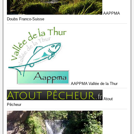
AAPPMA
Doubs Franco-Suisse
AAPPMA Vallée de la Thur
Atout
Pêcheur